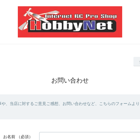
お問い合わせ
事や、当店に対するご意見ご感想、お問い合わせなど、こちらのフォームより
お名前
（必須）