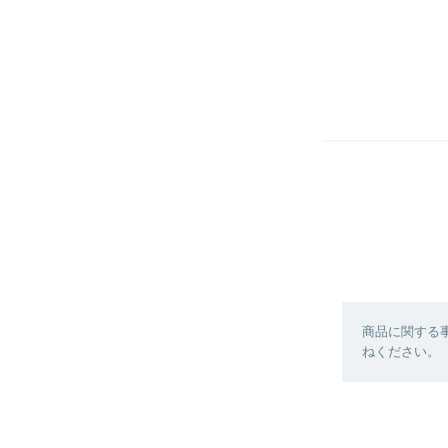
商品に関する
ねください。