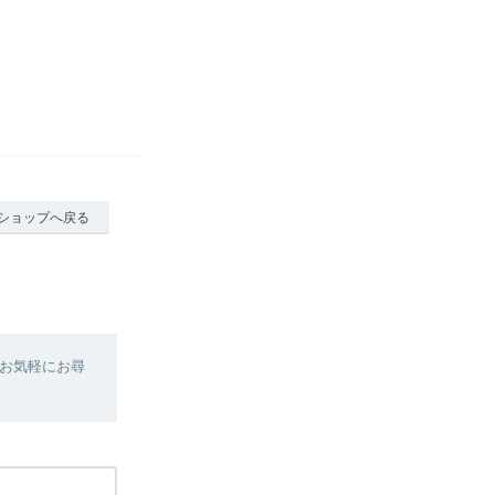
ショップへ戻る
お気軽にお尋