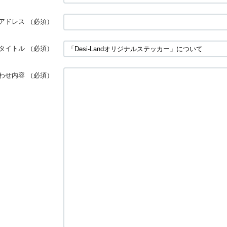
アドレス
（必須）
タイトル
（必須）
わせ内容
（必須）