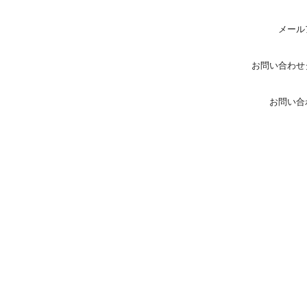
メール
お問い合わせ
お問い合