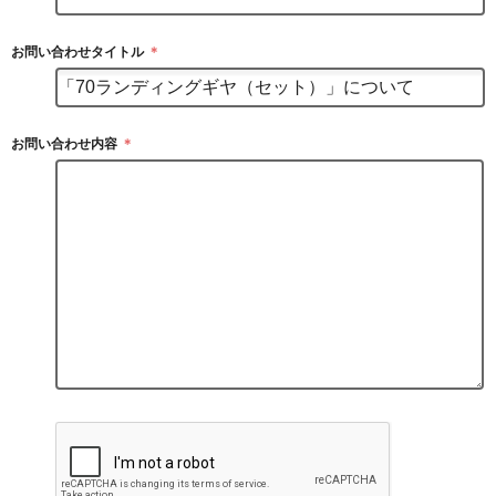
お問い合わせタイトル
＊
お問い合わせ内容
＊