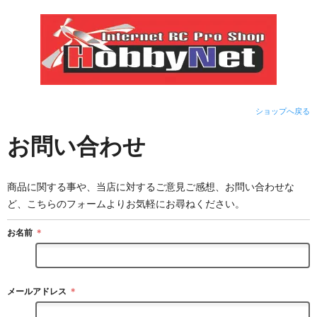
ショップへ戻る
お問い合わせ
商品に関する事や、当店に対するご意見ご感想、お問い合わせな
ど、こちらのフォームよりお気軽にお尋ねください。
お名前
＊
メールアドレス
＊