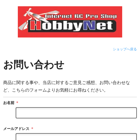
ショップへ戻る
お問い合わせ
商品に関する事や、当店に対するご意見ご感想、お問い合わせな
ど、こちらのフォームよりお気軽にお尋ねください。
お名前
＊
メールアドレス
＊