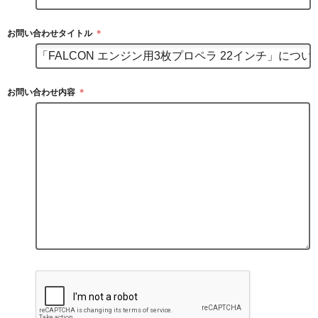
お問い合わせタイトル
＊
お問い合わせ内容
＊