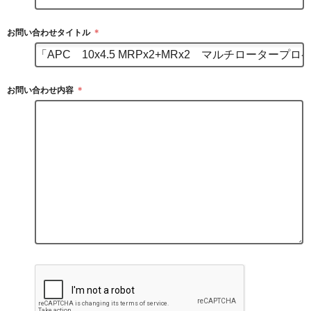
お問い合わせタイトル
＊
お問い合わせ内容
＊