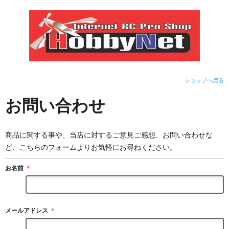
ショップへ戻る
お問い合わせ
商品に関する事や、当店に対するご意見ご感想、お問い合わせな
ど、こちらのフォームよりお気軽にお尋ねください。
お名前
＊
メールアドレス
＊