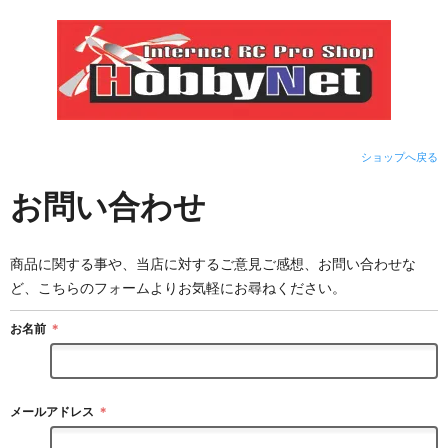
ショップへ戻る
お問い合わせ
商品に関する事や、当店に対するご意見ご感想、お問い合わせな
ど、こちらのフォームよりお気軽にお尋ねください。
お名前
＊
メールアドレス
＊