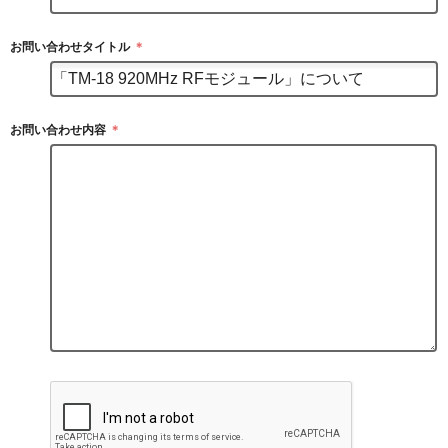
お問い合わせタイトル
＊
お問い合わせ内容
＊