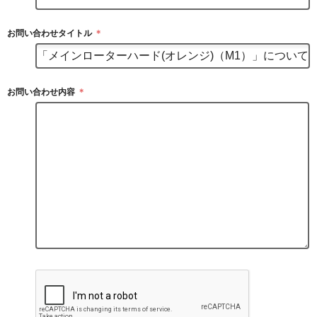
お問い合わせタイトル
＊
お問い合わせ内容
＊