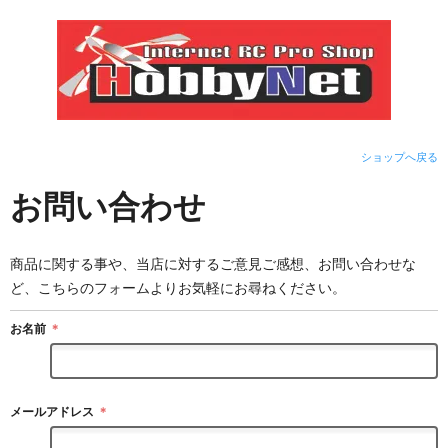
ショップへ戻る
お問い合わせ
商品に関する事や、当店に対するご意見ご感想、お問い合わせな
ど、こちらのフォームよりお気軽にお尋ねください。
お名前
＊
メールアドレス
＊