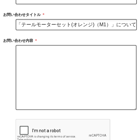
お問い合わせタイトル
＊
お問い合わせ内容
＊