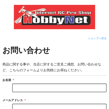
ショップへ戻る
お問い合わせ
商品に関する事や、当店に対するご意見ご感想、お問い合わせな
ど、こちらのフォームよりお気軽にお尋ねください。
お名前
＊
メールアドレス
＊