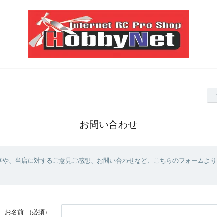
お問い合わせ
事や、当店に対するご意見ご感想、お問い合わせなど、こちらのフォームより
お名前
（必須）