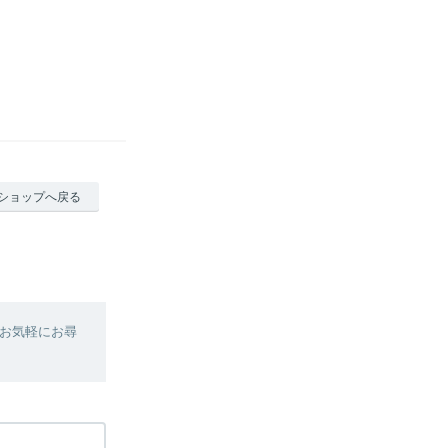
ショップへ戻る
お気軽にお尋