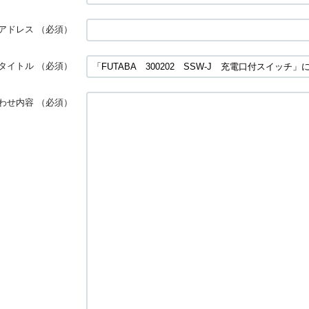
アドレス
（必須）
タイトル
（必須）
わせ内容
（必須）