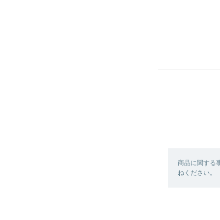
商品に関する
ねください。