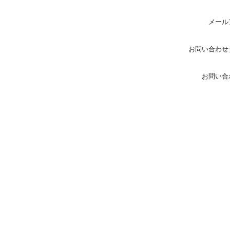
メール
お問い合わせ
お問い合