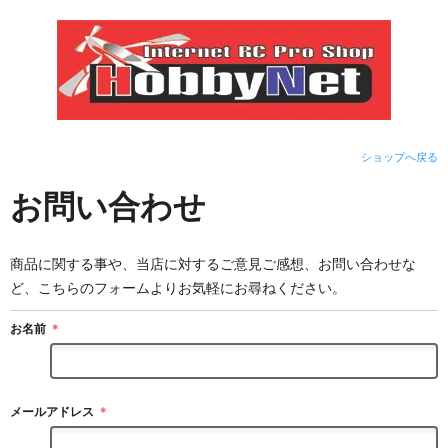
ショップへ戻る
お問い合わせ
商品に関する事や、当店に対するご意見ご感想、お問い合わせな
ど、こちらのフォームよりお気軽にお尋ねください。
お名前
＊
メールアドレス
＊