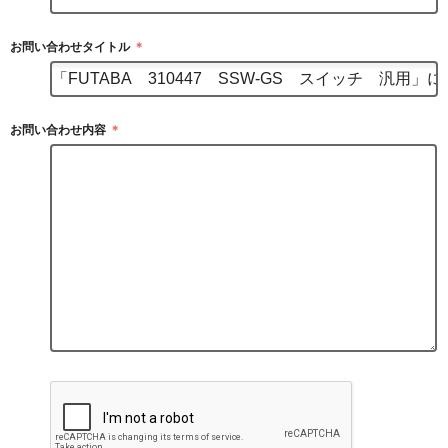
お問い合わせタイトル
＊
お問い合わせ内容
＊