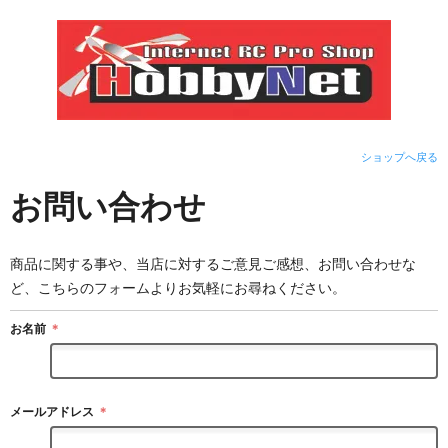
ショップへ戻る
お問い合わせ
商品に関する事や、当店に対するご意見ご感想、お問い合わせな
ど、こちらのフォームよりお気軽にお尋ねください。
お名前
＊
メールアドレス
＊