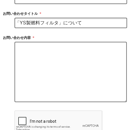
お問い合わせタイトル
＊
お問い合わせ内容
＊