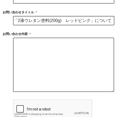
お問い合わせタイトル
＊
お問い合わせ内容
＊