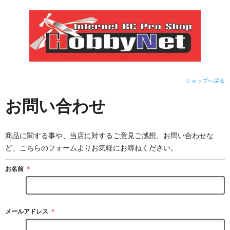
ショップへ戻る
お問い合わせ
商品に関する事や、当店に対するご意見ご感想、お問い合わせな
ど、こちらのフォームよりお気軽にお尋ねください。
お名前
＊
メールアドレス
＊