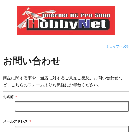
ショップへ戻る
お問い合わせ
商品に関する事や、当店に対するご意見ご感想、お問い合わせな
ど、こちらのフォームよりお気軽にお尋ねください。
お名前
＊
メールアドレス
＊