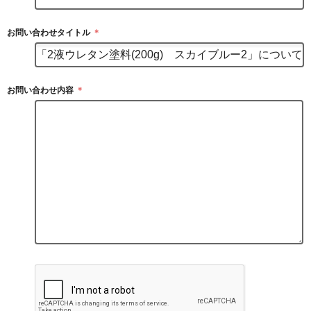
お問い合わせタイトル
＊
お問い合わせ内容
＊