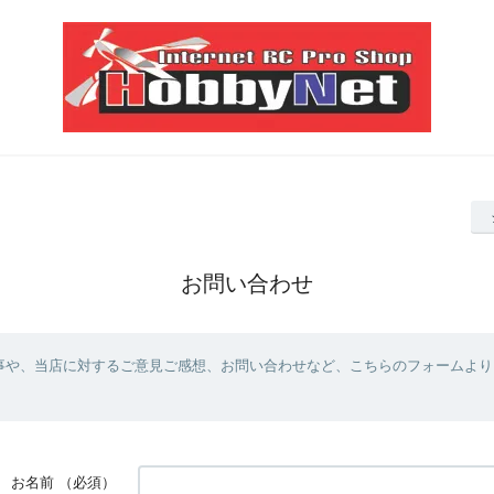
お問い合わせ
事や、当店に対するご意見ご感想、お問い合わせなど、こちらのフォームより
お名前
（必須）