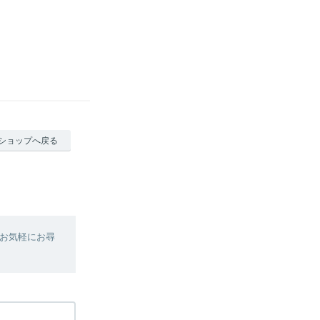
ショップへ戻る
お気軽にお尋