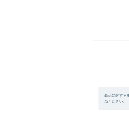
商品に関する
ねください。