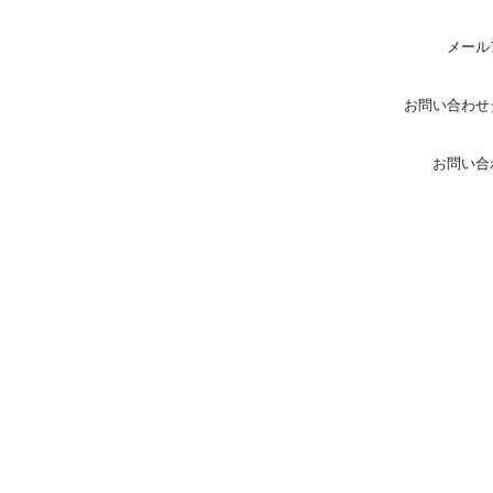
メール
お問い合わせ
お問い合