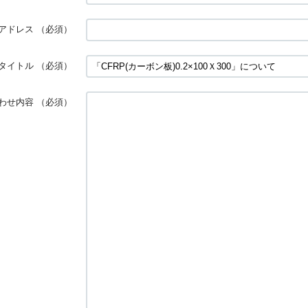
アドレス
（必須）
タイトル
（必須）
わせ内容
（必須）