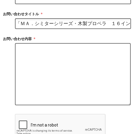
お問い合わせタイトル
＊
お問い合わせ内容
＊