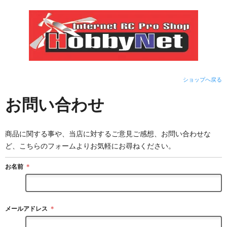
ショップへ戻る
お問い合わせ
商品に関する事や、当店に対するご意見ご感想、お問い合わせな
ど、こちらのフォームよりお気軽にお尋ねください。
お名前
＊
メールアドレス
＊