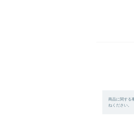
商品に関する
ねください。