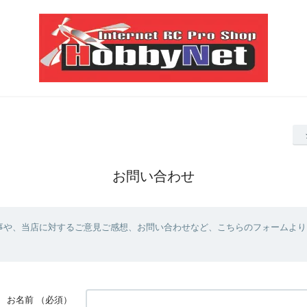
お問い合わせ
事や、当店に対するご意見ご感想、お問い合わせなど、こちらのフォームより
お名前
（必須）