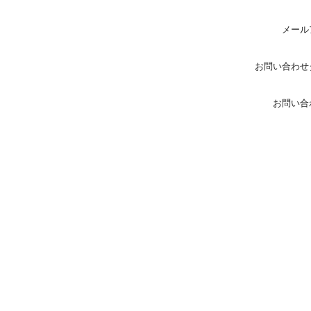
メール
お問い合わせ
お問い合