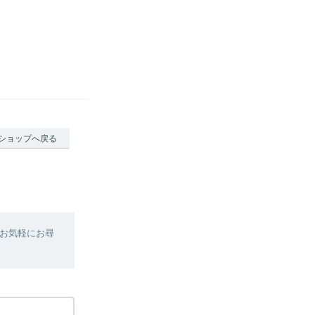
ショップへ戻る
お気軽にお尋