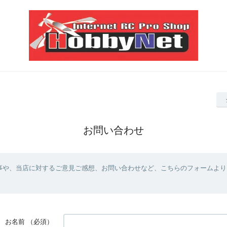
お問い合わせ
事や、当店に対するご意見ご感想、お問い合わせなど、こちらのフォームより
お名前
（必須）