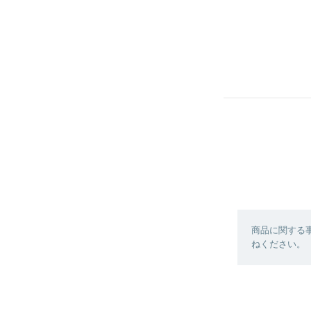
商品に関する
ねください。