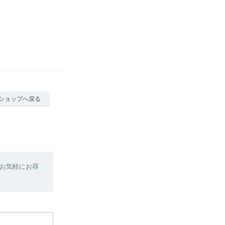
ショップへ戻る
お気軽にお尋