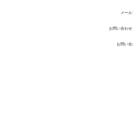
メール
お問い合わせ
お問い合