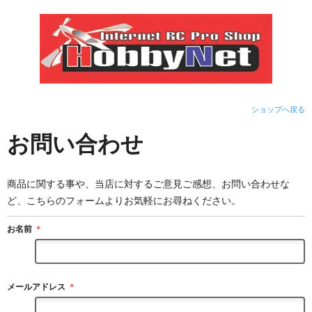
ショップへ戻る
お問い合わせ
商品に関する事や、当店に対するご意見ご感想、お問い合わせな
ど、こちらのフォームよりお気軽にお尋ねください。
お名前
＊
メールアドレス
＊