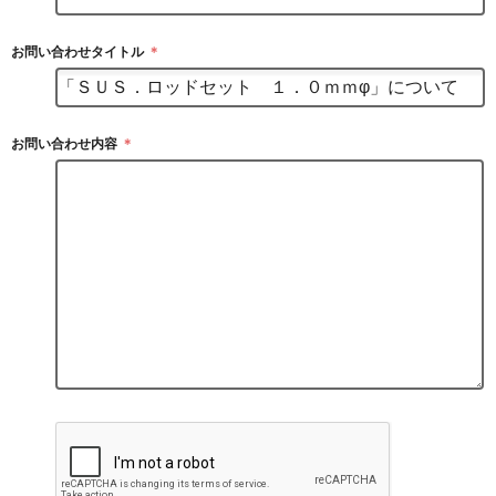
お問い合わせタイトル
＊
お問い合わせ内容
＊