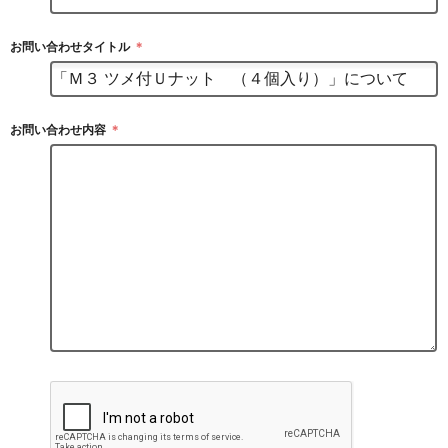
お問い合わせタイトル
＊
お問い合わせ内容
＊