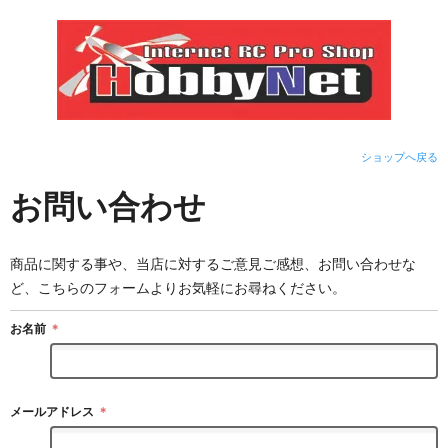
ショップへ戻る
お問い合わせ
商品に関する事や、当店に対するご意見ご感想、お問い合わせな
ど、こちらのフォームよりお気軽にお尋ねください。
お名前
＊
メールアドレス
＊